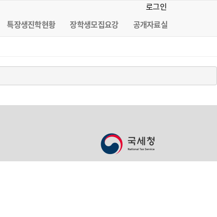
로그인
특장생진학현황
장학생모집요강
공개자료실