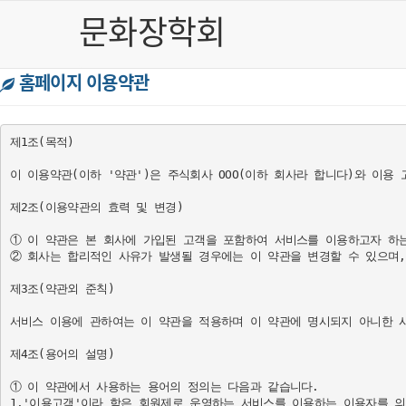
문화장학회
홈페이지 이용약관
제1조(목적)

이 이용약관(이하 '약관')은 주식회사 OOO(이하 회사라 합니다)와 이용
제2조(이용약관의 효력 및 변경)

① 이 약관은 본 회사에 가입된 고객을 포함하여 서비스를 이용하고자 하는 
② 회사는 합리적인 사유가 발생될 경우에는 이 약관을 변경할 수 있으며,
제3조(약관외 준칙)

서비스 이용에 관하여는 이 약관을 적용하며 이 약관에 명시되지 아니한 
제4조(용어의 설명)

① 이 약관에서 사용하는 용어의 정의는 다음과 같습니다.

1.'이용고객'이라 함은 회원제로 운영하는 서비스를 이용하는 이용자를 의