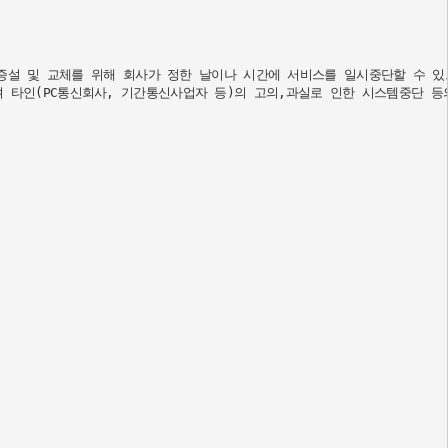
 증설 및 교체를 위해 회사가 정한 날이나 시간에 서비스를 일시중단할 수 있
타인(PC통신회사, 기간통신사업자 등)의 고의,과실로 인한 시스템중단 등의