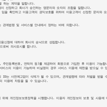
 하는 계약을 말합니다.

원이 선정하고 회사가 승인하는 영문자와 숫자의 조합을 말합니다.

 임을 확인하고 이용고객의 권익보호를 위하여 이용고객이 선정한 문자와 숫자
 관계법령 및 서비스별 안내에서 정하는 바에 의합니다.

이용신청에 대하여 회사의 승낙으로 성립합니다.

으로써 의사표시를 합니다.

 주민등록번호, 연락처 등)를 제공하여 회원으로 가입한 후 이용이 가능합니
서비스의 이용이 가능하며 비실명의 경우 서비스 이용에 제한을 받으실 수 있
 ID는 사전예고없이 삭제가 될 수 있으며, 관계법령에 따라 처벌을 받을 수
 이용에 차등을 둘 수 있습니다.

 위해 개인정보보호정책을 시행합니다. 이용자 개인정보의 보호 및 사용에 대