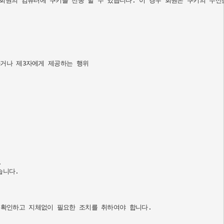
회원의 컴퓨터에 쿠키를 전송 할 수 있습니다. 이 경우 회원은 쿠키의 수신
거나 제3자에게 제공하는 행위



니다.

확인하고 지체없이 필요한 조치를 취하여야 합니다.
