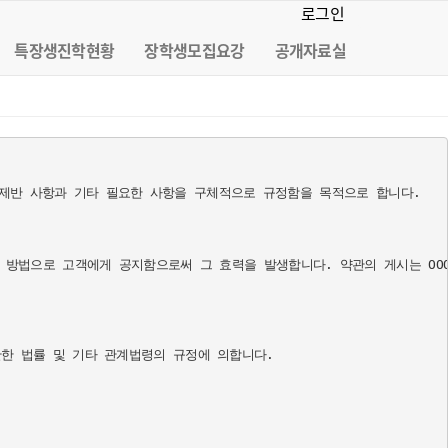
로그인
특장생진학현황
장학생모집요강
공개자료실
 제반 사항과 기타 필요한 사항을 구체적으로 규정함을 목적으로 합니다. 

로 고객에게 공지함으로써 그 효력을 발생합니다. 약관의 게시는 OOO(http
 법률 및 기타 관계법령의 규정에 의합니다. 
