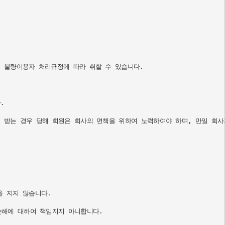
 불량이용자 처리규정에 따라 취할 수 있습니다.



 받는 경우 당해 회원은 회사의 면책을 위하여 노력하여야 하며, 만일 회사
 지지 않습니다.

해에 대하여 책임지지 아니합니다.
