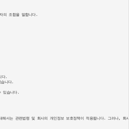
의 조합을 말합니다.

다.

습니다.

 있습니다.

해서는 관련법령 및 회사의 개인정보 보호정책이 적용됩니다. 그러나, 회사