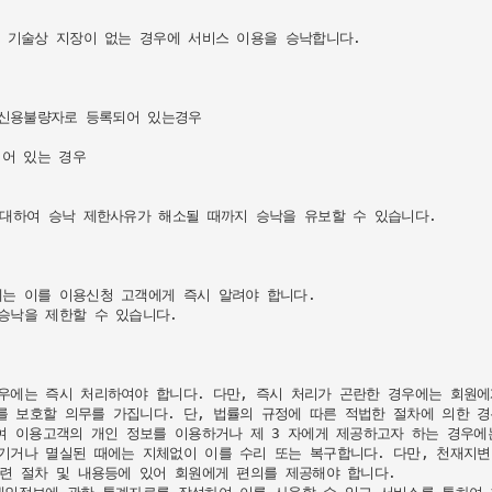
 기술상 지장이 없는 경우에 서비스 이용을 승낙합니다.

 신용불량자로 등록되어 있는경우

어 있는 경우

대하여 승낙 제한사유가 해소될 때까지 승낙을 유보할 수 있습니다.

는 이를 이용신청 고객에게 즉시 알려야 합니다.

낙을 제한할 수 있습니다.

우에는 즉시 처리하여야 합니다. 다만, 즉시 처리가 곤란한 경우에는 회원에
보호할 의무를 가집니다. 단, 법률의 규정에 따른 적법한 절차에 의한 경우
여 이용고객의 개인 정보를 이용하거나 제 3 자에게 제공하고자 하는 경우에
거나 멸실된 때에는 지체없이 이를 수리 또는 복구합니다. 다만, 천재지변,
련 절차 및 내용등에 있어 회원에게 편의를 제공해야 합니다.
