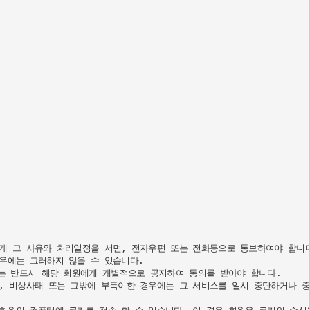
게 그 사유와 처리일정을 서면, 전자우편 또는 전화등으로 통보하여야 합니다
에는 그러하지 않을 수 있습니다.

는 반드시 해당 회원에게 개별적으로 공지하여 동의를 받아야 합니다.

 비상사태 또는 그밖에 부득이한 경우에는 그 서비스를 일시 중단하거나 중지