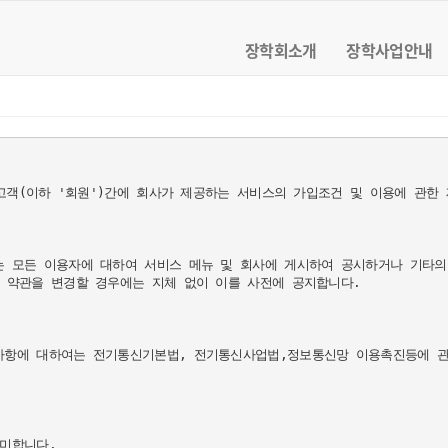
장학회소개
장학사업안내
 고객(이하 '회원')간에 회사가 제공하는 서비스의 가입조건 및 이용에 관한
모든 이용자에 대하여 서비스 메뉴 및 회사에 게시하여 공시하거나 기타의 방법으
 약관을 변경할 경우에는 지체 없이 이를 사전에 공지합니다.

사항에 대하여는 전기통신기본법, 전기통신사업법,정보통신망 이용촉진등에 관한
미합니다.
