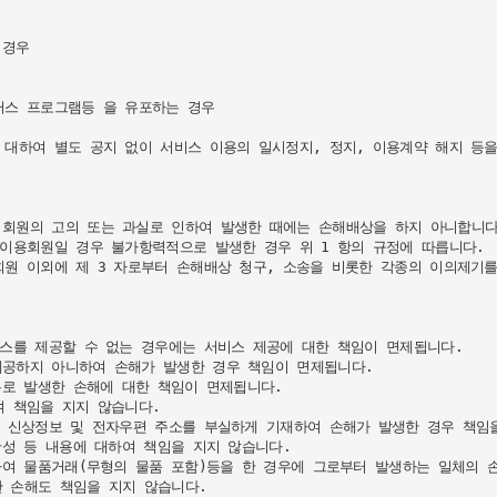
경우

스 프로그램등 을 유포하는 경우

대하여 별도 공지 없이 서비스 이용의 일시정지, 정지, 이용계약 해지 등을
회원의 고의 또는 과실로 인하여 발생한 때에는 손해배상을 하지 아니합니다.
이용회원일 경우 불가항력적으로 발생한 경우 위 1 항의 규정에 따릅니다.

원 이외에 제 3 자로부터 손해배상 청구, 소송을 비롯한 각종의 이의제기를
스를 제공할 수 없는 경우에는 서비스 제공에 대한 책임이 면제됩니다.

공하지 아니하여 손해가 발생한 경우 책임이 면제됩니다.

로 발생한 손해에 대한 책임이 면제됩니다.

 책임을 지지 않습니다.

 신상정보 및 전자우편 주소를 부실하게 기재하여 손해가 발생한 경우 책임을
성 등 내용에 대하여 책임을 지지 않습니다.

하여 물품거래(무형의 물품 포함)등을 한 경우에 그로부터 발생하는 일체의 손
 손해도 책임을 지지 않습니다.
