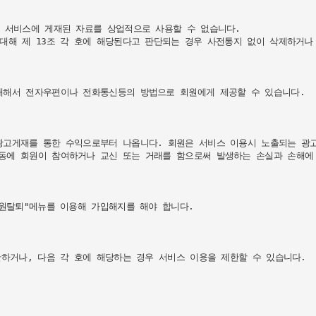
 서비스에 게재된 자료를 상업적으로 사용할 수 없습니다.

대해 제 13조 각 호에 해당된다고 판단되는 경우 사전통지 없이 삭제하거나 
대해서 전자우편이나 전화통신등의 방법으로 회원에게 제공할 수 있습니다.

광고게재를 통한 수익으로부터 나옵니다. 회원은 서비스 이용시 노출되는 광고
동에 회원이 참여하거나 교신 또는 거래를 함으로써 발생하는 손실과 손해에 
원탈퇴"메뉴를 이용해 가입해지를 해야 합니다.

하거나, 다음 각 호에 해당하는 경우 서비스 이용을 제한할 수 있습니다.
