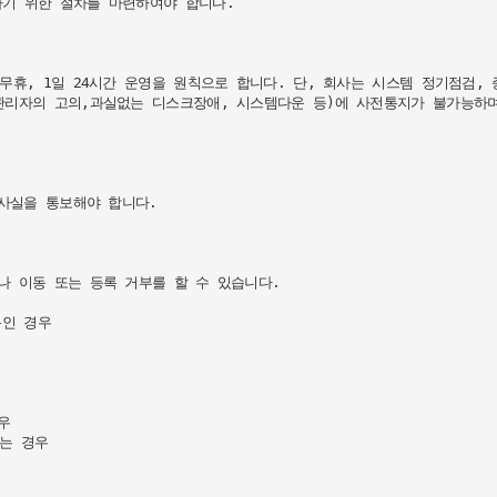
기 위한 절차를 마련하여야 합니다.

무휴, 1일 24시간 운영을 원칙으로 합니다. 단, 회사는 시스템 정기점검,
리자의 고의,과실없는 디스크장애, 시스템다운 등)에 사전통지가 불가능하며 
사실을 통보해야 합니다.

 이동 또는 등록 거부를 할 수 있습니다.

인 경우



는 경우
