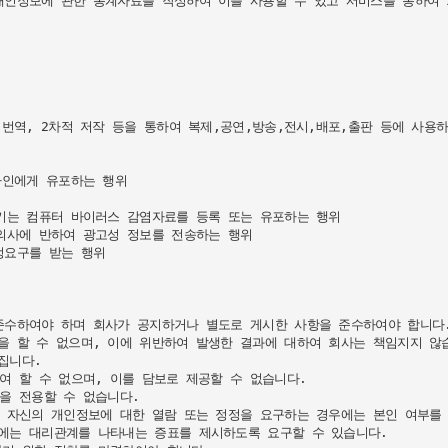
개인정보에 관한 통계자료를 작성하여 이를 사용할 수 있고 서비스를 통하여 
번역, 2차적 저작 등을 통하여 복제,공연,방송,전시,배포,출판 등에 사용하
인에게 유포하는 행위

키는 컴퓨터 바이러스 감염자료를 등록 또는 유포하는 행위

의사에 반하여 광고성 정보를 전송하는 행위

요구를 받는 행위



준수하여야 하며 회사가 공지하거나 별도로 게시한 사항을 준수하여야 합니다.
 할 수 없으며, 이에 위반하여 발생한 결과에 대하여 회사는 책임지지 않습
니다.

 할 수 없으며, 이를 담보로 제공할 수 없습니다.

을 전용할 수 없습니다.

 자신의 개인정보에 대한 열람 또는 정정을 요구하는 경우에는 본인 여부를 
에는 대리관계를 나타내는 증표를 제시하도록 요구할 수 있습니다.
