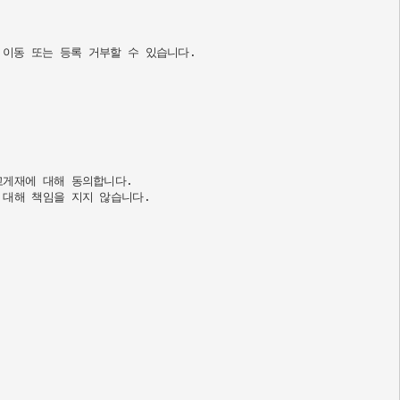
이동 또는 등록 거부할 수 있습니다.

게재에 대해 동의합니다.

대해 책임을 지지 않습니다.
