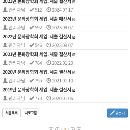
2023년 문화장학회 세입. 세출 결산서
관리자님
512
2024.07.17
2023년 문화장학회 세입. 세출 예산서
관리자님
592
2023.09.07
2022년 문화장학회 세입. 세출 결산서
관리자님
546
2023.09.07
2021년 문화장학회 세입. 세출 결산서
관리자님
784
2022.01.20
2020년 문화장학회 세입. 세출 결산서
관리자님
795
2021.01.10
2019년 문화장학회 세입. 세출 결산서
관리자님
773
2020.01.06
처음목록
새로고침
글쓰기
1