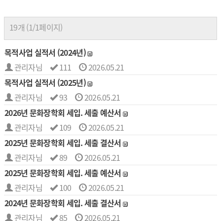
19개 (1/1페이지)
목적사업 실적서 (2024년)
관리자님
111
2026.05.21
목적사업 실적서 (2025년)
관리자님
93
2026.05.21
2026년 문화장학회 세입. 세출 예산서
관리자님
109
2026.05.21
2025년 문화장학회 세입. 세출 결산서
관리자님
89
2026.05.21
2025년 문화장학회 세입. 세출 예산서
관리자님
100
2026.05.21
2024년 문화장학회 세입. 세출 결산서
관리자님
85
2026.05.21