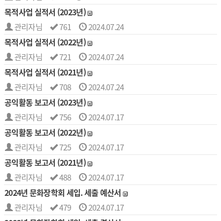
목적사업 실적서 (2023년)
관리자님
761
2024.07.24
목적사업 실적서 (2022년)
관리자님
721
2024.07.24
목적사업 실적서 (2021년)
관리자님
708
2024.07.24
공익활동 보고서 (2023년)
관리자님
756
2024.07.17
공익활동 보고서 (2022년)
관리자님
725
2024.07.17
공익활동 보고서 (2021년)
관리자님
488
2024.07.17
2024년 문화장학회 세입. 세출 예산서
관리자님
479
2024.07.17